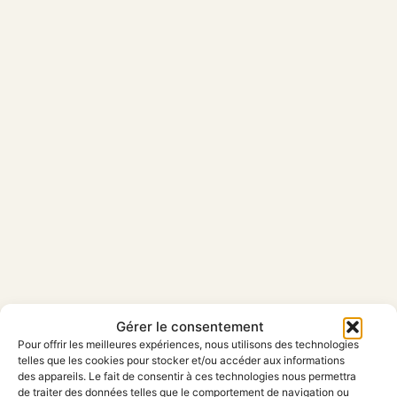
Gérer le consentement
Pour offrir les meilleures expériences, nous utilisons des technologies
telles que les cookies pour stocker et/ou accéder aux informations
des appareils. Le fait de consentir à ces technologies nous permettra
de traiter des données telles que le comportement de navigation ou