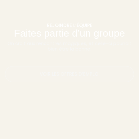
REJOINDRE L’ÉQUIPE
Faites partie d’un groupe
On croit aux rencontres magiques, et celle-ci pourrait
bien être la bonne.
VOIR LES OFFRES D’EMPLOI