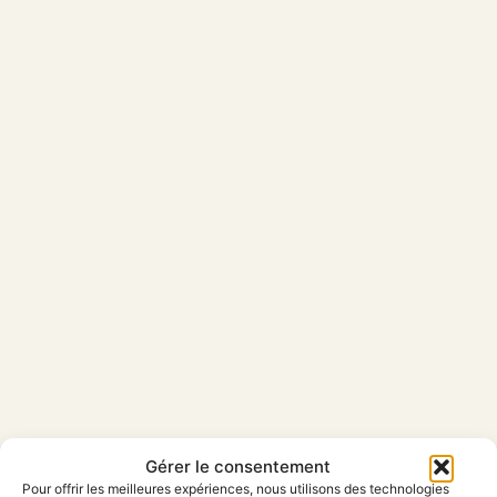
Gérer le consentement
Pour offrir les meilleures expériences, nous utilisons des technologies